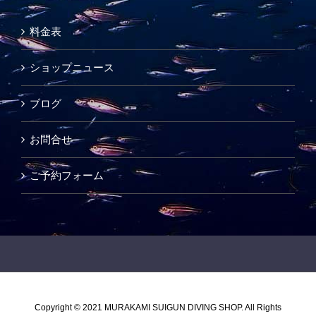
料金表
ショップニュース
ブログ
お問合せ
ご予約フォーム
Copyright © 2021 MURAKAMI SUIGUN DIVING SHOP. All Rights