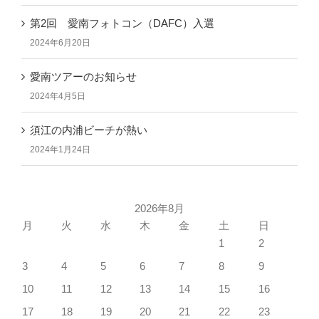
第2回 愛南フォトコン（DAFC）入選
2024年6月20日
愛南ツアーのお知らせ
2024年4月5日
須江の内浦ビーチが熱い
2024年1月24日
2026年8月
月
火
水
木
金
土
日
1
2
3
4
5
6
7
8
9
10
11
12
13
14
15
16
17
18
19
20
21
22
23