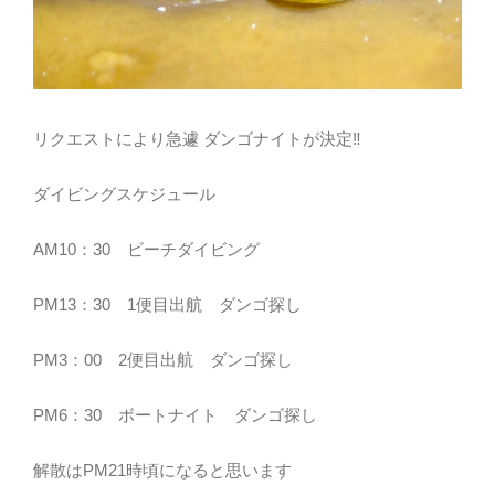
リクエストにより急遽 ダンゴナイトが決定‼
ダイビングスケジュール
AM10：30 ビーチダイビング
PM13：30 1便目出航 ダンゴ探し
PM3：00 2便目出航 ダンゴ探し
PM6：30 ボートナイト ダンゴ探し
解散はPM21時頃になると思います