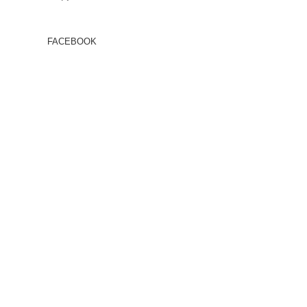
FACEBOOK