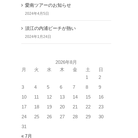
愛南ツアーのお知らせ
2024年4月5日
須江の内浦ビーチが熱い
2024年1月24日
2026年8月
月
火
水
木
金
土
日
1
2
3
4
5
6
7
8
9
10
11
12
13
14
15
16
17
18
19
20
21
22
23
24
25
26
27
28
29
30
31
« 7月