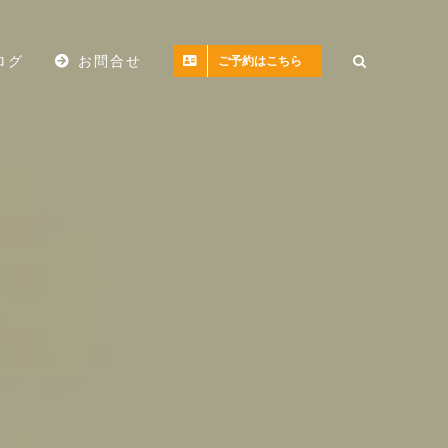
ログ
お問合せ
ご予約はこちら