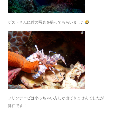
ゲストさんに僕の写真を撮ってもらいました
フリソデエビは小っちゃい方しか出てきませんでしたが
健在です！