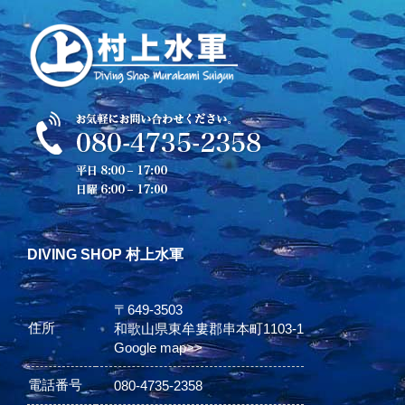
DIVING SHOP 村上水軍
〒649-3503
住所
和歌山県東牟婁郡串本町1103-1
Google map>>
電話番号
080-4735-2358