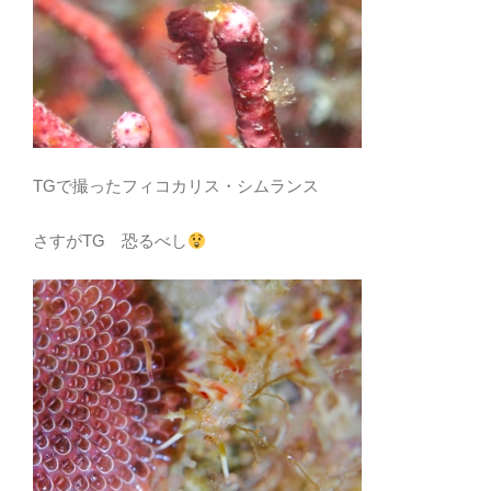
TGで撮ったフィコカリス・シムランス
さすがTG 恐るべし