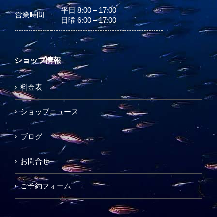
平日 8:00 – 17:00
営業時間
日曜 6:00 – 17:00
ショップ情報
料金表
ショップニュース
ブログ
お問合せ
ご予約フォーム