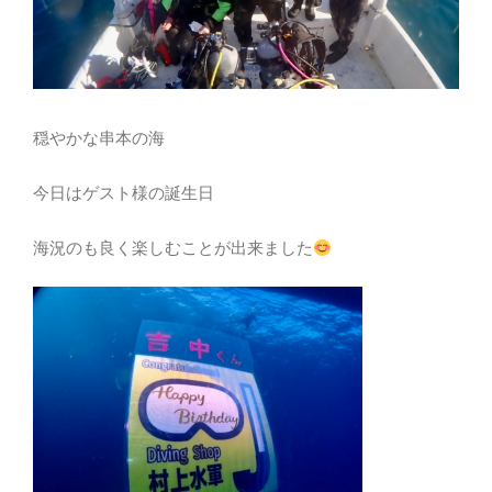
穏やかな串本の海
今日はゲスト様の誕生日
海況のも良く楽しむことが出来ました