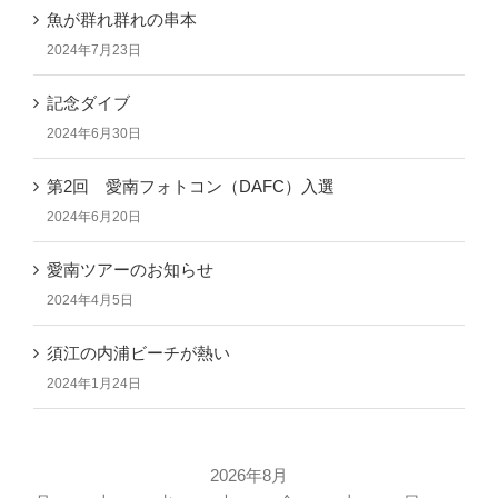
魚が群れ群れの串本
2024年7月23日
記念ダイブ
2024年6月30日
第2回 愛南フォトコン（DAFC）入選
2024年6月20日
愛南ツアーのお知らせ
2024年4月5日
須江の内浦ビーチが熱い
2024年1月24日
2026年8月