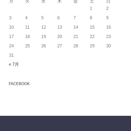
月
火
水
木
金
土
日
1
2
3
4
5
6
7
8
9
10
11
12
13
14
15
16
17
18
19
20
21
22
23
24
25
26
27
28
29
30
31
« 7月
FACEBOOK