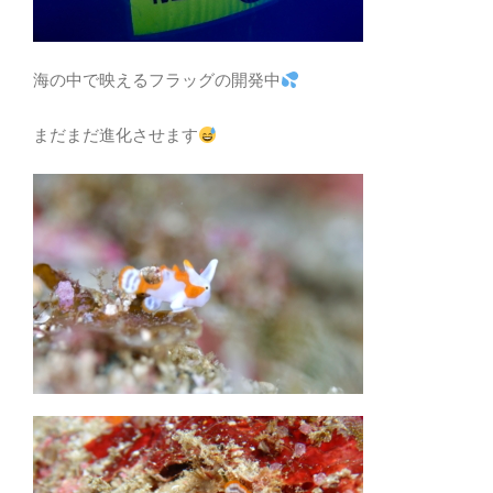
海の中で映えるフラッグの開発中
まだまだ進化させます