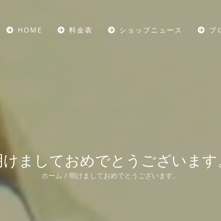
HOME
料金表
ショップニュース
ブ
明けましておめでとうございます
ホーム
明けましておめでとうございます。