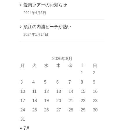
愛南ツアーのお知らせ
2024年4月5日
須江の内浦ビーチが熱い
2024年1月24日
2026年8月
月
火
水
木
金
土
日
1
2
3
4
5
6
7
8
9
10
11
12
13
14
15
16
17
18
19
20
21
22
23
24
25
26
27
28
29
30
31
« 7月