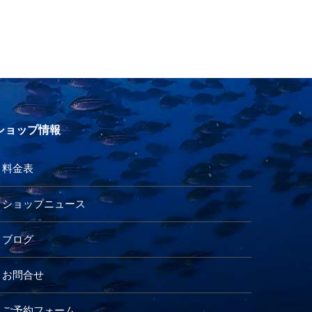
ショップ情報
料金表
ショップニュース
ブログ
お問合せ
ご予約フォーム