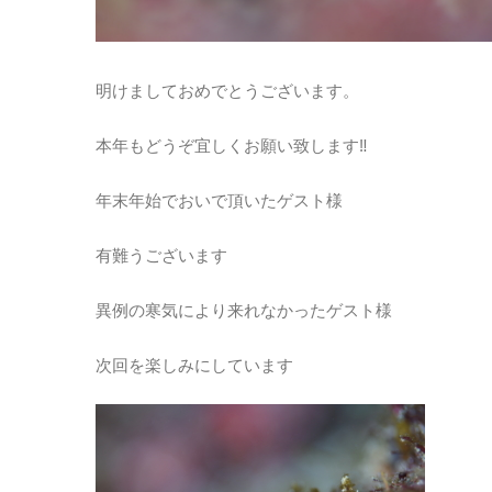
明けましておめでとうございます。
本年もどうぞ宜しくお願い致します‼
年末年始でおいで頂いたゲスト様
有難うございます
異例の寒気により来れなかったゲスト様
次回を楽しみにしています