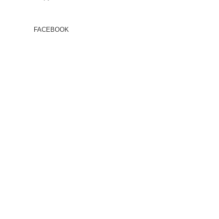
FACEBOOK