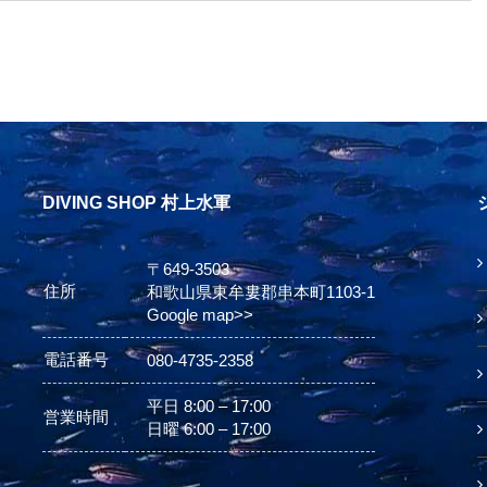
DIVING SHOP 村上水軍
〒649-3503
住所
和歌山県東牟婁郡串本町1103-1
Google map>>
電話番号
080-4735-2358
平日 8:00 – 17:00
営業時間
日曜 6:00 – 17:00