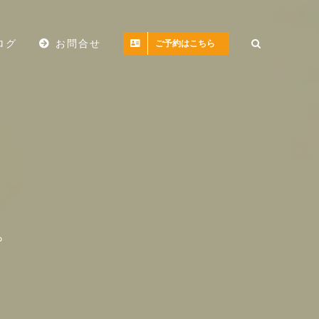
ログ
お問合せ
ご予約はこちら
。